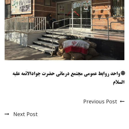
🌐 واحد روابط عمومی مجتمع درمانی حضرت جوادالائمه علیه
السلام
Previous Post
Post
Next Post