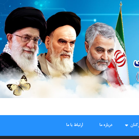
کنان
درباره ما
ارتباط با ما