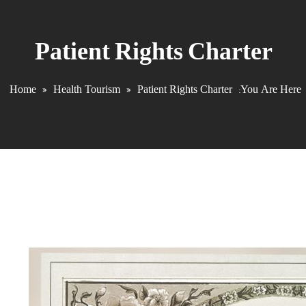
محدود جوادالائمه (علیه
Patient Rights Charter
السلام)
Home
»
Health Tourism
»
Patient Rights Charter
You Are Here: