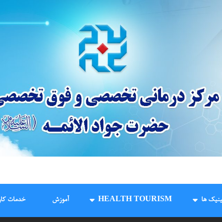
درمانگاه و مرکز جراحی
ینیک ها
HEALTH TOURISM
آموزش
خدمات کار