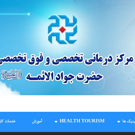
درمانگاه و مرکز جراحی
ینیک ها
HEALTH TOURISM
آموزش
خدمات کار