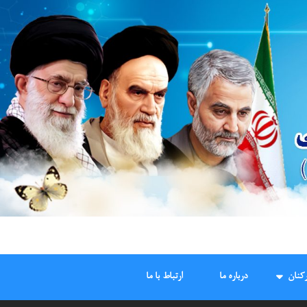
کنان
درباره ما
ارتباط با ما