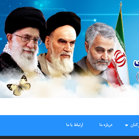
کنان
درباره ما
ارتباط با ما