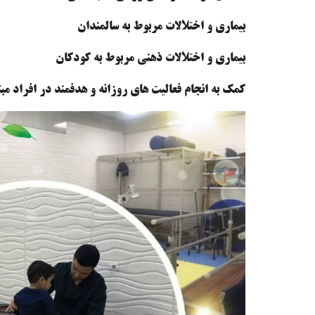
بیماری و اختلالات مربوط به سالمندان
بیماری و اختلالات ذهنی مربوط به کودکان
کمک به انجام فعالیت های روزانه و هدفمند در افراد مبت