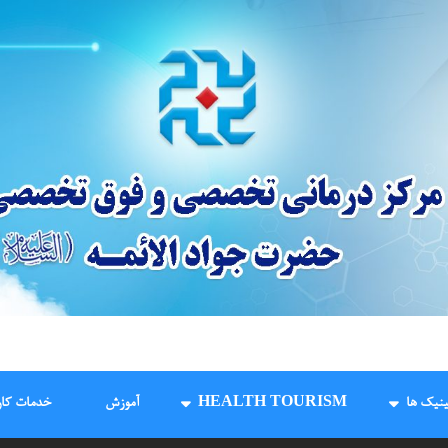
درمانگاه و مرکز جراحی
ینیک ها
HEALTH TOURISM
آموزش
خدمات کار