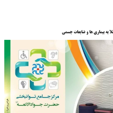
لا به بیماری ها و ضایعات جسمی