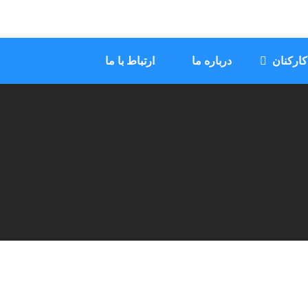
ارکنان
درباره ما
ارتباط با ما