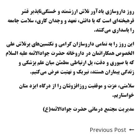
روز داروسازی یادآور تلاش ارزشمند و خستگی‌ناپذیر قشر
فرهیخته‌ای است که با دانش، تعهد و وجدان کاری، سلامت جامعه
را پاسداری می‌کنند.
این روز را به تمامی داروسازان گرامی و تکنسین‌های پرتلاش علی
الخصوص همکارانمان در داروخانه‌ حضرت جوادالائمه علیه السلام
که با صبوری و دقت، پل ارتباطی مطمئن میان علم پزشکی و
زندگی بیماران هستند، تبریک و تهنیت عرض می‌کنیم.
سلامتی، عزت و موفقیت روزافزونتان را از درگاه ایزد منان
خواستاریم.
مدیریت مجتمع درمانی حضرت جوادالائمه(ع)
Previous Post
Post