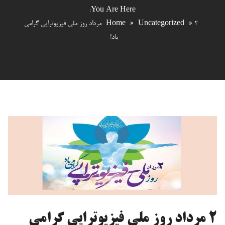
You Are Here:
»
Uncategorized
»
Home
2 مرداد روز ملی فیزیوتراپی گرامی
باد!
2 مرداد روز ملی فیزیوتراپی گرامی