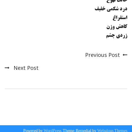
حالت تهوع
درد شکمی خفیف
استفراغ
کاهش وزن
زردی چشم
Previous Post
Post
Next Post
navigation
Powered by
WordPress.
Theme: Remedial by
Webulous Themes