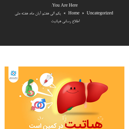
You Are Here:
Uncategorized
»
Home
»
یکم الی هفتم آبان ماه، هفته ملی
اطلاع رسانی هپاتیت